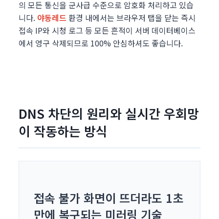
의 모든 통신을 군사급 수준으로 암호화 처리하고 있습
니다.
야동레드
환경 내에서는 브라우저 탭을 닫는 즉시
접속 IP와 시청 로그 등 모든 흔적이 서버 데이터베이스
에서 영구 삭제되므로 100% 안심하셔도 좋습니다.
DNS 차단의 원리와 실시간 우회망
이 작동하는 방식
접속 불가 화면이 뜨더라도 1초
만에 복구되는 미러링 기술