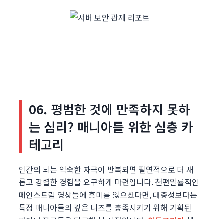
06. 평범한 것에 만족하지 못하
는 심리? 매니아를 위한 심층 카
테고리
인간의 뇌는 익숙한 자극이 반복되면 필연적으로 더 새
롭고 강렬한 경험을 요구하게 마련입니다. 천편일률적인
메인스트림 영상들에 흥미를 잃으셨다면, 대중성보다는
특정 매니아들의 깊은 니즈를 충족시키기 위해 기획된