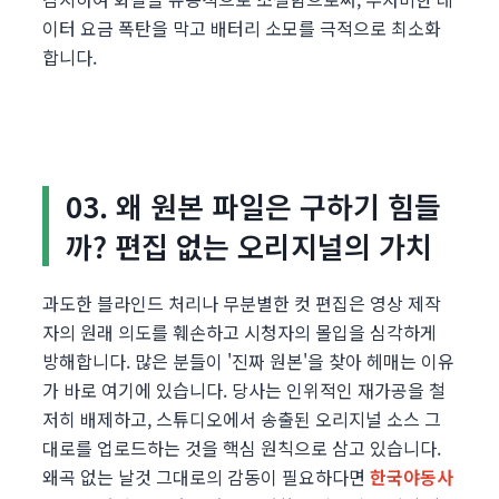
이터 요금 폭탄을 막고 배터리 소모를 극적으로 최소화
합니다.
03. 왜 원본 파일은 구하기 힘들
까? 편집 없는 오리지널의 가치
과도한 블라인드 처리나 무분별한 컷 편집은 영상 제작
자의 원래 의도를 훼손하고 시청자의 몰입을 심각하게
방해합니다. 많은 분들이 '진짜 원본'을 찾아 헤매는 이유
가 바로 여기에 있습니다. 당사는 인위적인 재가공을 철
저히 배제하고, 스튜디오에서 송출된 오리지널 소스 그
대로를 업로드하는 것을 핵심 원칙으로 삼고 있습니다.
왜곡 없는 날것 그대로의 감동이 필요하다면
한국야동사