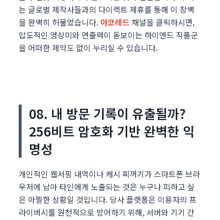
는 글로벌 제작사들과의 다이렉트 제휴를 통해 이 장벽
을 완벽히 허물었습니다.
야코레드
채널을 클릭하시면,
압도적인 영상미와 연출력이 돋보이는 하이엔드 작품군
을 어떠한 제약도 없이 누리실 수 있습니다.
08. 내 방문 기록이 유출될까?
256비트 암호화 기반 완벽한 익
명성
개인적인 웹서핑 내역이나 캐시 찌꺼기가 스마트폰 브라
우저에 남아 타인에게 노출되는 것은 누구나 피하고 싶
은 아찔한 상황일 것입니다. 당사 플랫폼은 이용자의 프
라이버시를 원천적으로 방어하기 위해, 서버와 기기 간