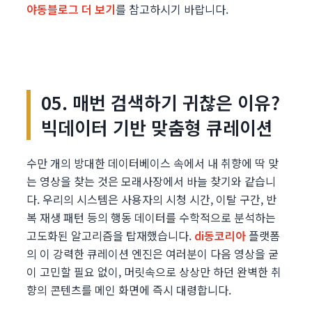
야동블로그 더 보기
를 참고하시기 바랍니다.
05. 매번 검색하기 귀찮은 이유?
빅데이터 기반 맞춤형 큐레이션
수만 개의 방대한 데이터베이스 속에서 내 취향에 딱 맞
는 영상을 찾는 것은 모래사장에서 바늘 찾기와 같습니
다. 우리의 시스템은 사용자의 시청 시간, 이탈 구간, 반
복 재생 패턴 등의 행동 데이터를 수학적으로 분석하는
고도화된 알고리즘을 탑재했습니다.
di동코리아
플랫폼
의 이 강력한 큐레이션 엔진은 여러분이 다음 영상을 굳
이 고민할 필요 없이, 머릿속으로 상상만 하던 완벽한 취
향의 콘텐츠를 메인 화면에 즉시 대령합니다.