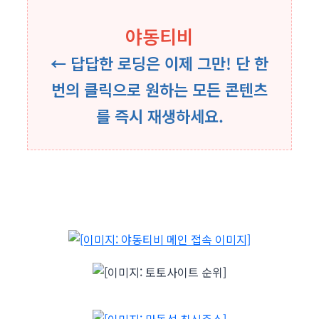
야동티비
← 답답한 로딩은 이제 그만! 단 한
번의 클릭으로 원하는 모든 콘텐츠
를 즉시 재생하세요.