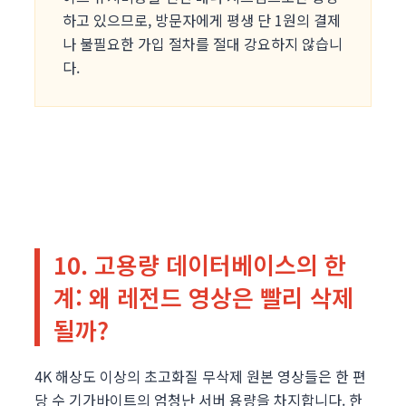
하고 있으므로, 방문자에게 평생 단 1원의 결제
나 불필요한 가입 절차를 절대 강요하지 않습니
다.
10. 고용량 데이터베이스의 한
계: 왜 레전드 영상은 빨리 삭제
될까?
4K 해상도 이상의 초고화질 무삭제 원본 영상들은 한 편
당 수 기가바이트의 엄청난 서버 용량을 차지합니다. 한