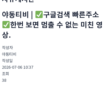
야동티비 |
구글검색 빠른주소
한번 보면 멈출 수 없는 미친 영
상.
작성자
야동티비
작성일
2026-07-06 10:37
조회
38