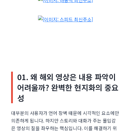
01. 왜 해외 영상은 내용 파악이
어려울까? 완벽한 현지화의 중요
성
대부분의 사용자가 언어 장벽 때문에 시각적인 요소에만
의존하게 됩니다. 하지만 스토리와 대화가 주는 몰입감
은 영상의 질을 좌우하는 핵심입니다. 이를 해결하기 위