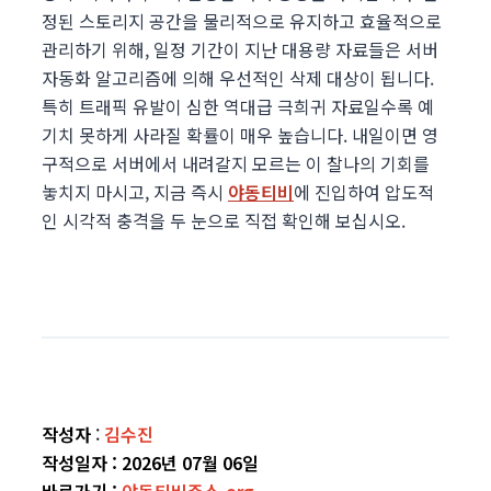
정된 스토리지 공간을 물리적으로 유지하고 효율적으로
관리하기 위해, 일정 기간이 지난 대용량 자료들은 서버
자동화 알고리즘에 의해 우선적인 삭제 대상이 됩니다.
특히 트래픽 유발이 심한 역대급 극희귀 자료일수록 예
기치 못하게 사라질 확률이 매우 높습니다. 내일이면 영
구적으로 서버에서 내려갈지 모르는 이 찰나의 기회를
놓치지 마시고, 지금 즉시
야동티비
에 진입하여 압도적
인 시각적 충격을 두 눈으로 직접 확인해 보십시오.
작성자
:
김수진
작성일자 : 2026년 07월 06일
바로가기
:
야동티비주소.org