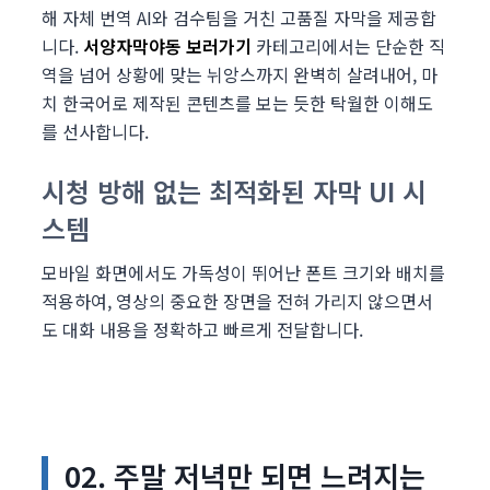
해 자체 번역 AI와 검수팀을 거친 고품질 자막을 제공합
니다.
서양자막야동
보러가기
카테고리에서는 단순한 직
역을 넘어 상황에 맞는 뉘앙스까지 완벽히 살려내어, 마
치 한국어로 제작된 콘텐츠를 보는 듯한 탁월한 이해도
를 선사합니다.
시청 방해 없는 최적화된 자막 UI 시
스템
모바일 화면에서도 가독성이 뛰어난 폰트 크기와 배치를
적용하여, 영상의 중요한 장면을 전혀 가리지 않으면서
도 대화 내용을 정확하고 빠르게 전달합니다.
02. 주말 저녁만 되면 느려지는