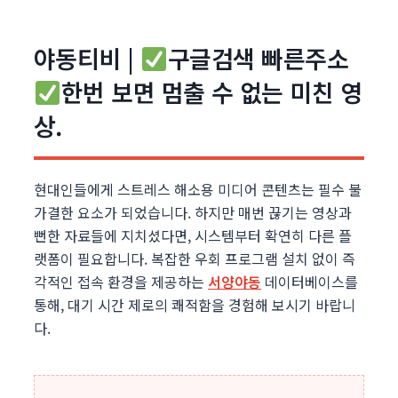
야동티비 |
구글검색 빠른주소
한번 보면 멈출 수 없는 미친 영
상.
현대인들에게 스트레스 해소용 미디어 콘텐츠는 필수 불
가결한 요소가 되었습니다. 하지만 매번 끊기는 영상과
뻔한 자료들에 지치셨다면, 시스템부터 확연히 다른 플
랫폼이 필요합니다. 복잡한 우회 프로그램 설치 없이 즉
각적인 접속 환경을 제공하는
서양야동
데이터베이스를
통해, 대기 시간 제로의 쾌적함을 경험해 보시기 바랍니
다.