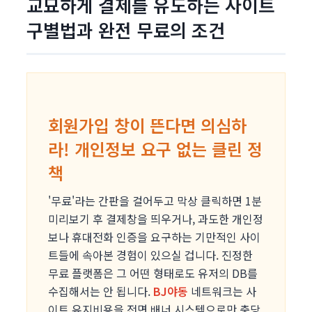
교묘하게 결제를 유도하는 사이트
구별법과 완전 무료의 조건
회원가입 창이 뜬다면 의심하
라! 개인정보 요구 없는 클린 정
책
'무료'라는 간판을 걸어두고 막상 클릭하면 1분
미리보기 후 결제창을 띄우거나, 과도한 개인정
보나 휴대전화 인증을 요구하는 기만적인 사이
트들에 속아본 경험이 있으실 겁니다. 진정한
무료 플랫폼은 그 어떤 형태로도 유저의 DB를
수집해서는 안 됩니다.
BJ야동
네트워크는 사
이트 유지비용을 전면 배너 시스템으로만 충당