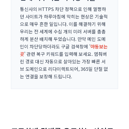
통신사의 HTTPS 차단 정책으로 인해 멀쩡하
던 사이트가 하루아침에 막히는 현상은 기술적
으로 매우 흔한 일입니다. 이를 해결하기 위해
우리는 전 세계에 수십 개의 미러 서버를 촘촘
하게 분산 배치해 두었습니다. 만약 메인 도메
인이 차단당하더라도 구글 검색창에 '
야동보는
곳
' 관련 복구 키워드를 입력해 보세요. 멈춰버
린 경로 대신 자동으로 살아있는 가장 빠른 서
브 도메인으로 리다이렉트되어, 365일 단절 없
는 연결을 보장해 드립니다.