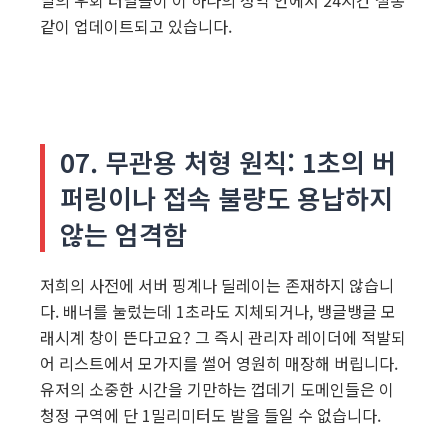
같이 업데이트되고 있습니다.
07. 무관용 처형 원칙: 1초의 버
퍼링이나 접속 불량도 용납하지
않는 엄격함
저희의 사전에 서버 핑계나 딜레이는 존재하지 않습니
다. 배너를 눌렀는데 1초라도 지체되거나, 뱅글뱅글 모
래시계 창이 뜬다고요? 그 즉시 관리자 레이더에 적발되
어 리스트에서 모가지를 썰어 영원히 매장해 버립니다.
유저의 소중한 시간을 기만하는 껍데기 도메인들은 이
청정 구역에 단 1밀리미터도 발을 들일 수 없습니다.