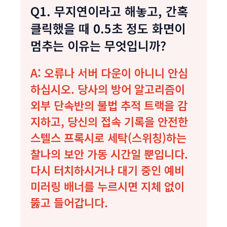
Q1. 무지연이라고 해놓고, 간혹
클릭했을 때 0.5초 정도 화면이
멈추는 이유는 무엇입니까?
A: 오류나 서버 다운이 아니니 안심
하십시오. 당사의 방어 알고리즘이
외부 단속반의 불법 추적 트랙을 감
지하고, 당신의 접속 기록을 안전한
스텔스 프록시로 세탁(스위칭)하는
찰나의 보안 가동 시간일 뿐입니다.
다시 터치하시거나 대기 중인 예비
미러링 배너를 누르시면 지체 없이
뚫고 들어갑니다.