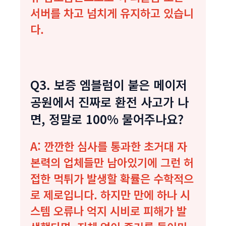
서버를 차고 넘치게 유지하고 있습니
다.
Q3. 보증 엠블럼이 붙은 메이저
공원에서 진짜로 환전 사고가 나
면, 정말로 100% 물어주나요?
A: 깐깐한 심사를 통과한 초거대 자
본력의 업체들만 남아있기에 그런 허
접한 먹튀가 발생할 확률은 수학적으
로 제로입니다. 하지만 만에 하나 시
스템 오류나 억지 시비로 피해가 발