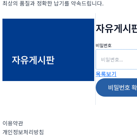
최상의 품질과 정확한 납기를 약속드립니다.
자유게시
비밀번호
자유게시판
목록보기
비밀번호 
이용약관
개인정보처리방침