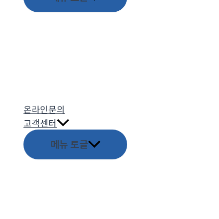
온라인문의
고객센터
메뉴 토글