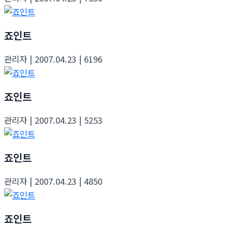
죠인트
관리자
| 2007.04.23
| 6196
죠인트
관리자
| 2007.04.23
| 5253
죠인트
관리자
| 2007.04.23
| 4850
죠인트