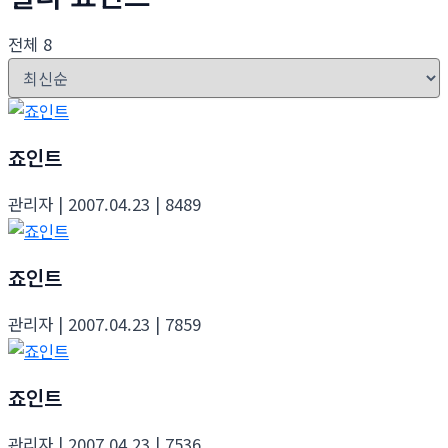
전체 8
죠인트
관리자
| 2007.04.23
| 8489
죠인트
관리자
| 2007.04.23
| 7859
죠인트
관리자
| 2007.04.23
| 7536