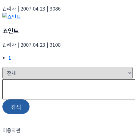
관리자
| 2007.04.23
| 3086
죠인트
관리자
| 2007.04.23
| 3108
1
검색
이용약관